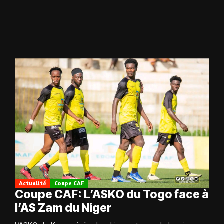
Actualité
Coupe CAF
Coupe CAF: L’ASKO du Togo face à
l’AS Zam du Niger