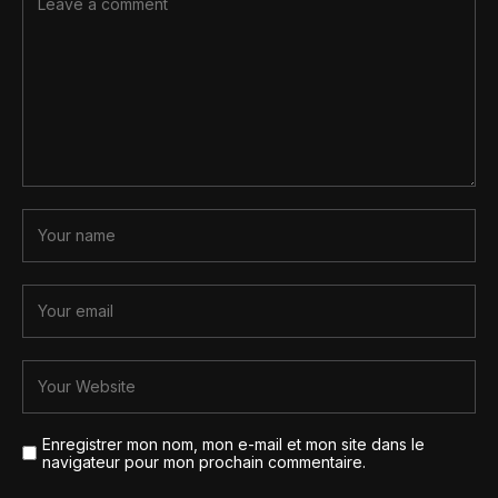
Enregistrer mon nom, mon e-mail et mon site dans le
navigateur pour mon prochain commentaire.