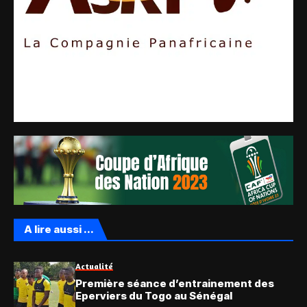
A lire aussi ...
Actualité
Première séance d’entrainement des
Eperviers du Togo au Sénégal