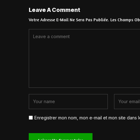
Leave A Comment
Votre Adresse E-Mail Ne Sera Pas Publiée.
Les Champs Obl
Enregistrer mon nom, mon e-mail et mon site dans 