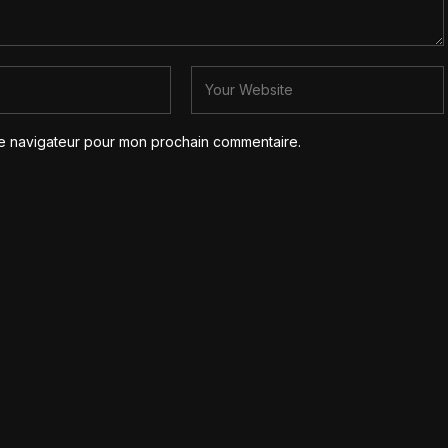
le navigateur pour mon prochain commentaire.