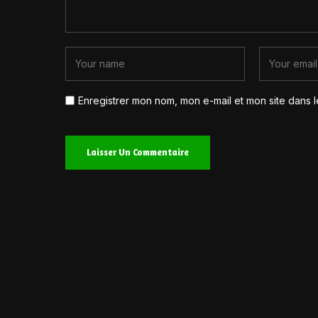
Enregistrer mon nom, mon e-mail et mon site dans 