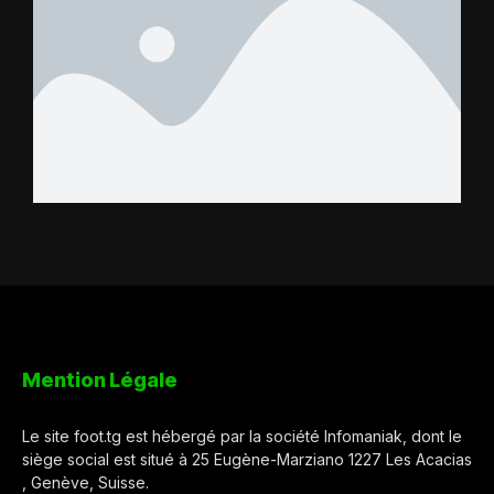
Mention Légale
Le site foot.tg est hébergé par la société Infomaniak, dont le
siège social est situé à 25 Eugène-Marziano 1227 Les Acacias
, Genève, Suisse.