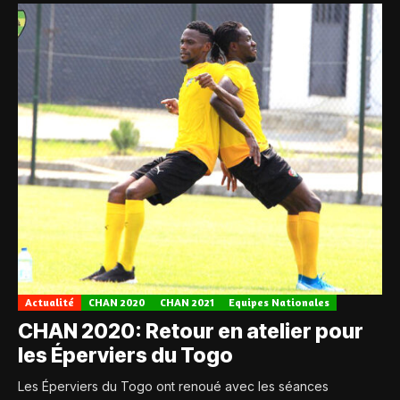
Actualité
CHAN 2020
CHAN 2021
Equipes Nationales
CHAN 2020: Retour en atelier pour
les Éperviers du Togo
Les Éperviers du Togo ont renoué avec les séances