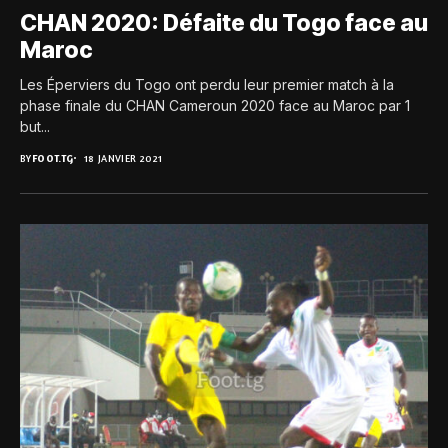
CHAN 2020: Défaite du Togo face au
Maroc
Les Éperviers du Togo ont perdu leur premier match à la
phase finale du CHAN Cameroun 2020 face au Maroc par 1
but...
BY
FOOT.TG
18 JANVIER 2021