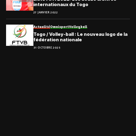
internationaux du Togo
27 JANVIER 2022
Actualité
Omnisport
Volleyball
Togo / Volley-ball : Le nouveau logo de la
fédération nationale
31 OCTOBRE 2025