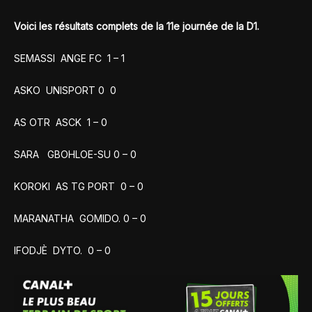
Voici les résultats complets de la 11e journée de la D1.
SEMASSI ANGE FC 1 – 1
ASKO UNISPORT 0 0
AS OTR ASCK 1 – 0
SARA GBOHLOE-SU 0 – 0
KOROKI AS TG PORT 0 – 0
MARANATHA GOMIDO. 0 – 0
IFODJÈ DYTO. 0 – 0