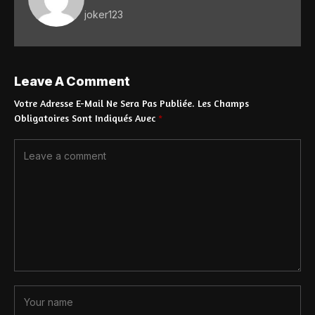
joker123
Leave A Comment
Votre Adresse E-Mail Ne Sera Pas Publiée.
Les Champs
Obligatoires Sont Indiqués Avec
*