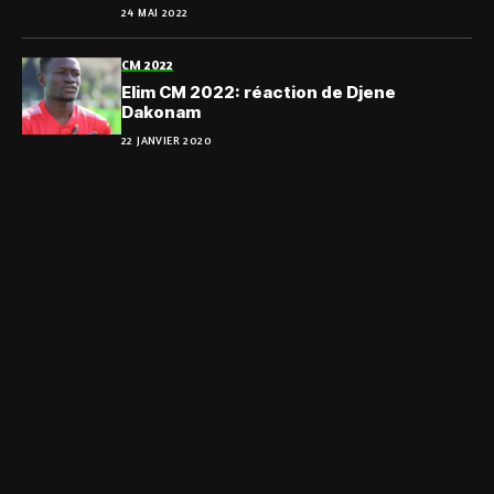
24 MAI 2022
CM 2022
Elim CM 2022: réaction de Djene
Dakonam
22 JANVIER 2020