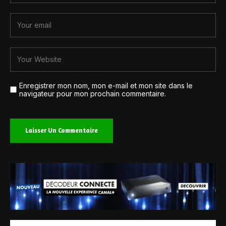
Enregistrer mon nom, mon e-mail et mon site dans le
navigateur pour mon prochain commentaire.