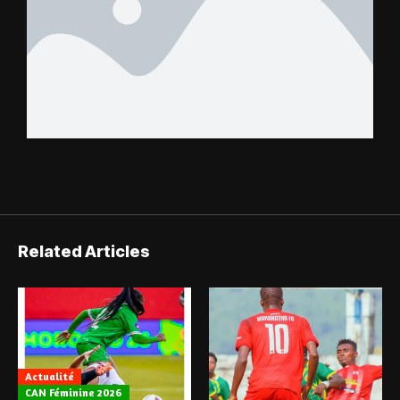
Related Articles
Actualité
CAN Féminine 2026