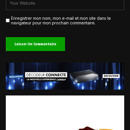
Enregistrer mon nom, mon e-mail et mon site dans le
navigateur pour mon prochain commentaire.