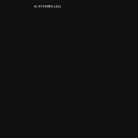
16 OCTOBRE 2022