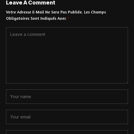
Leave A Comment
Votre Adresse E-Mail Ne Sera Pas Publiée.
Les Champs
Obligatoires Sont Indiqués Avec
*