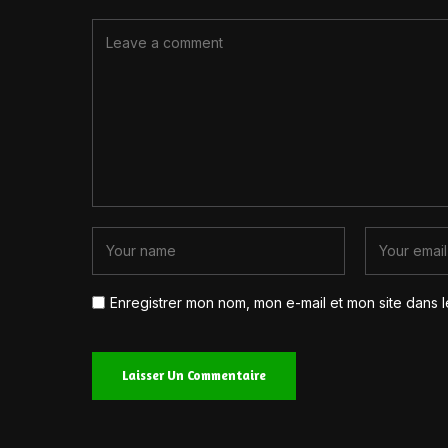
Enregistrer mon nom, mon e-mail et mon site dans 