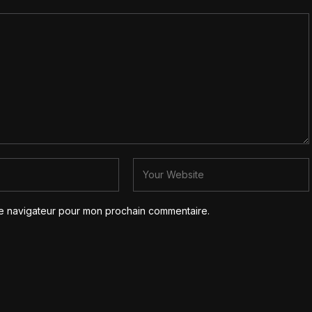
le navigateur pour mon prochain commentaire.