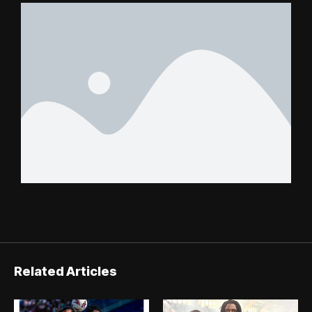
Related Articles