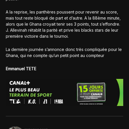
A la reprise, les panthères poussent pour revenir au score,
mais tout reste bloqué de part et d’autre. A la 88ème minute,
alors que le Ghana croyait tenir ses 3 points, tout s’effondre.
J. Allevinah rétablit la parité et prive les blacks stars de leur
première victoire dans le tournoi.
La dernière journée s’annonce donc très compliquée pour le
Ghana, qui ne compte qu’un petit point au compteur
Emmanuel TETE