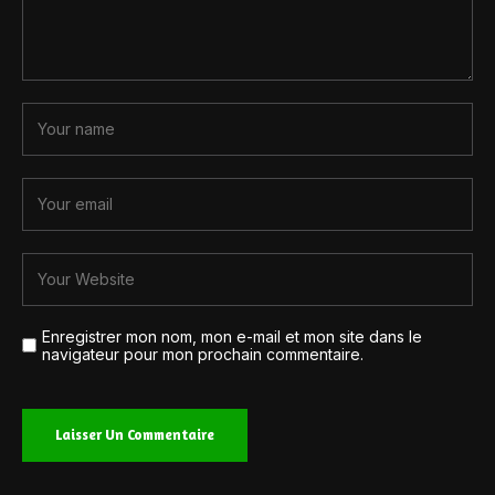
Enregistrer mon nom, mon e-mail et mon site dans le
navigateur pour mon prochain commentaire.