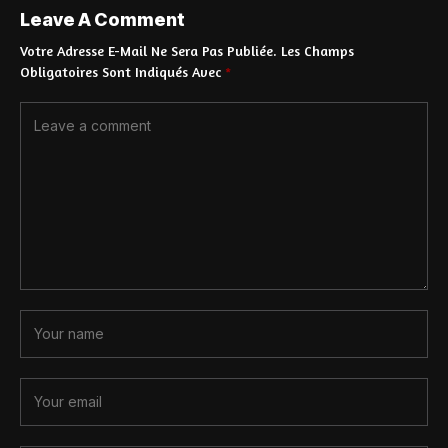
Leave A Comment
Votre Adresse E-Mail Ne Sera Pas Publiée.
Les Champs
Obligatoires Sont Indiqués Avec
*