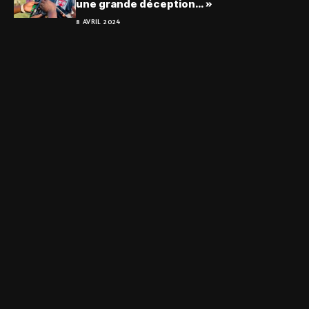
une grande déception… »
8 AVRIL 2024