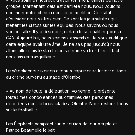
groupe. Maintenant, cela est derrière nous. Nous voulons
continuer notre chemin dans la compétition. Ce statut
d’outsider nous va très bien. Ce sont les journalistes qui
mettent les statuts sur les équipes. Nous savons où nous
voulons aller. Il y a deux ans, c’était de se qualifier pour la
CAN. Aujourd’hui, nous sommes ensemble. Je vous ai dit que
cette équipe avait une âme. Je ne sais pas jusqu’où nous
allons aller mais le statut d’outsider me va très bien. Il faut
nous laisser tranquilles. »
Le sélectionneur ivoirien a tenu à exprimer sa tristesse, face
au drame survenu au stade d’Olembe:
« Au nom de toute la délégation ivoirienne, je présente
toutes mes condoléances aux familles des personnes
décédées dans la bousculade à Olembe. Nous restons focus
sur le football. »
Les Éléphants comptent sur le soutien de leur peuple et
Patrice Beaumelle le sait: