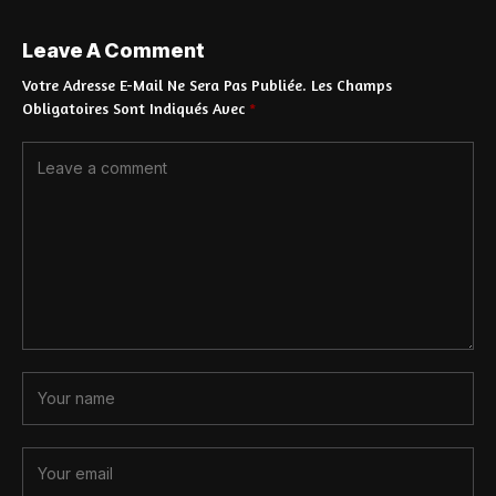
Leave A Comment
Votre Adresse E-Mail Ne Sera Pas Publiée.
Les Champs
Obligatoires Sont Indiqués Avec
*