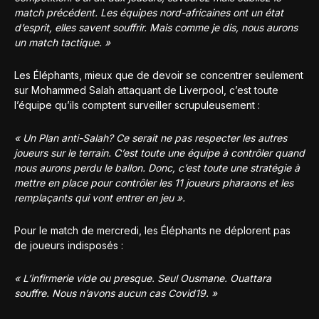
match précédent. Les équipes nord-africaines ont un état
d’esprit, elles savent souffrir. Mais comme je dis, nous aurons
un match tactique. »
Les Éléphants, mieux que de devoir se concentrer seulement
sur Mohammed Salah attaquant de Liverpool, c’est toute
l’équipe qu’ils comptent surveiller scrupuleusement :
« Un Plan anti-Salah? Ce serait ne pas respecter les autres
joueurs sur le terrain. C’est toute une équipe à contrôler quand
nous aurons perdu le ballon. Donc, c’est toute une stratégie à
mettre en place pour contrôler les 11 joueurs pharaons et les
remplaçants qui vont entrer en jeu ».
Pour le match de mercredi, les Éléphants ne déplorent pas
de joueurs indisposés :
« L’infirmerie vide ou presque. Seul Ousmane. Ouattara
souffre. Nous n’avons aucun cas Covid19. »