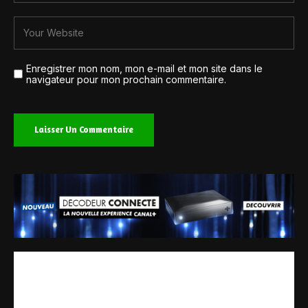
Enregistrer mon nom, mon e-mail et mon site dans le
navigateur pour mon prochain commentaire.