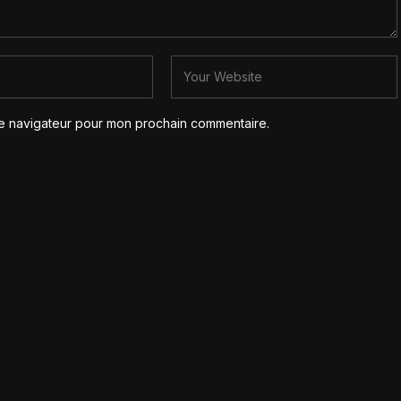
le navigateur pour mon prochain commentaire.