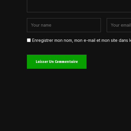
Enregistrer mon nom, mon e-mail et mon site dans 