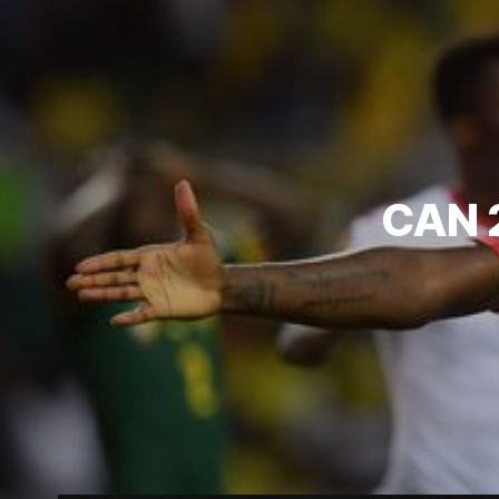
CAN 2