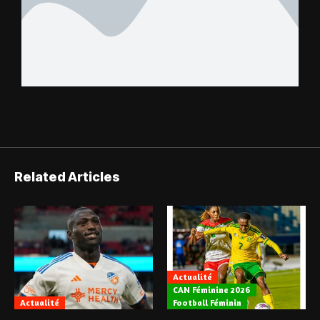
Related Articles
Actualité
CAN Féminine 2026
Actualité
Football Féminin