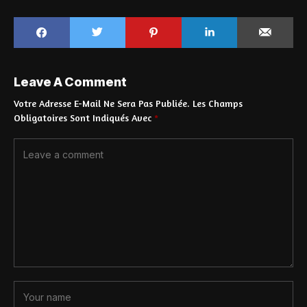
Leave A Comment
Votre Adresse E-Mail Ne Sera Pas Publiée.
Les Champs
Obligatoires Sont Indiqués Avec
*