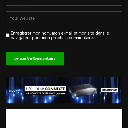
Enregistrer mon nom, mon e-mail et mon site dans le
navigateur pour mon prochain commentaire.