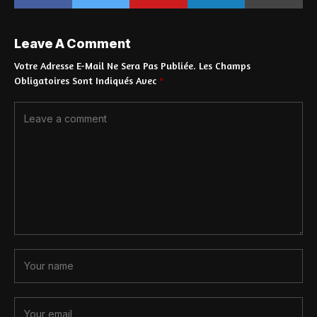
Leave A Comment
Votre Adresse E-Mail Ne Sera Pas Publiée.
Les Champs
Obligatoires Sont Indiqués Avec
*