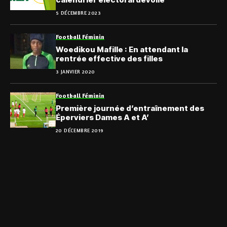
5 DÉCEMBRE 2023
Football Féminin
Woedikou Mafille : En attendant la
rentrée effective des filles
3 JANVIER 2020
Football Féminin
Première journée d’entraînement des
Éperviers Dames A et A’
20 DÉCEMBRE 2019