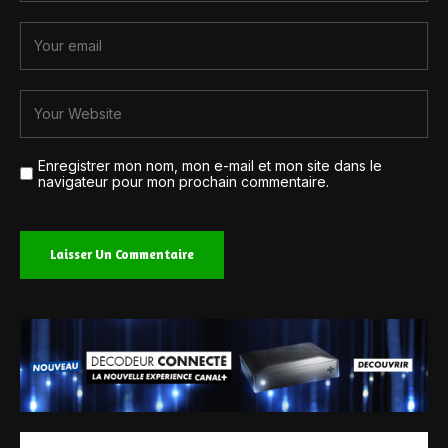
Enregistrer mon nom, mon e-mail et mon site dans le
navigateur pour mon prochain commentaire.