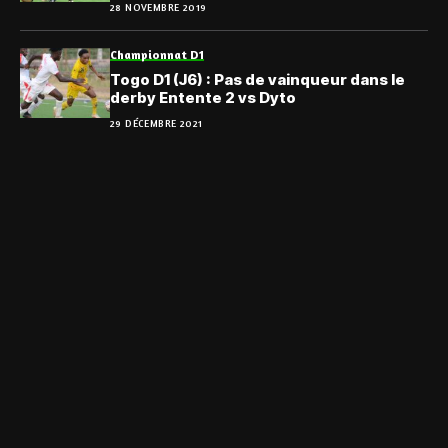
28 NOVEMBRE 2019
Championnat D1
Togo D1 (J6) : Pas de vainqueur dans le
derby Entente 2 vs Dyto
29 DÉCEMBRE 2021