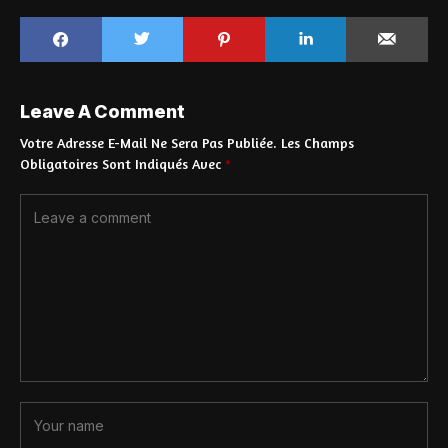
Leave A Comment
Votre Adresse E-Mail Ne Sera Pas Publiée.
Les Champs
Obligatoires Sont Indiqués Avec
*