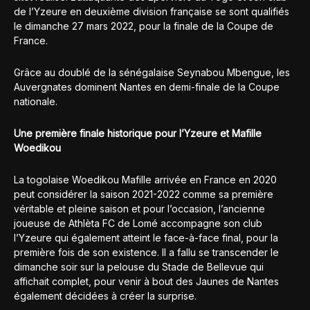
de l’Yzeure en deuxième division française se sont qualifiés
le dimanche 27 mars 2022, pour la finale de la Coupe de
France.
Grâce au doublé de la sénégalaise Seynabou Mbengue, les
Auvergnates dominent Nantes en demi-finale de la Coupe
nationale.
Une première finale historique pour l’Yzeure et Mafille
Woedikou
La togolaise Woedikou Mafille arrivée en France en 2020
peut considérer la saison 2021-2022 comme sa première
véritable et pleine saison et pour l’occasion, l’ancienne
joueuse de Athlèta FC de Lomé accompagne son club
l’Yzeure qui également atteint le face-à-face final, pour la
première fois de son existence. Il a fallu se transcender le
dimanche soir sur la pelouse du Stade de Bellevue qui
affichait complet, pour venir à bout des Jaunes de Nantes
également décidées à créer la surprise.