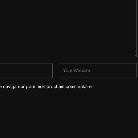
le navigateur pour mon prochain commentaire.