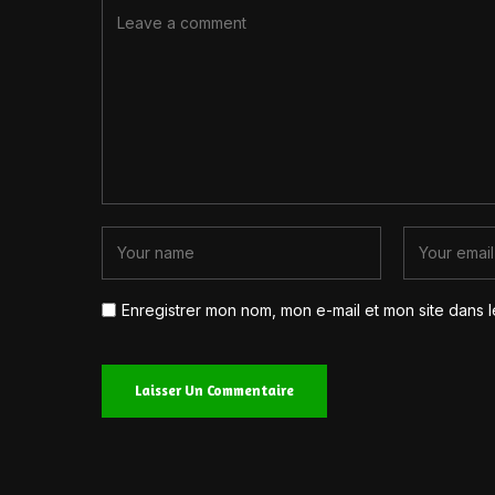
Enregistrer mon nom, mon e-mail et mon site dans 