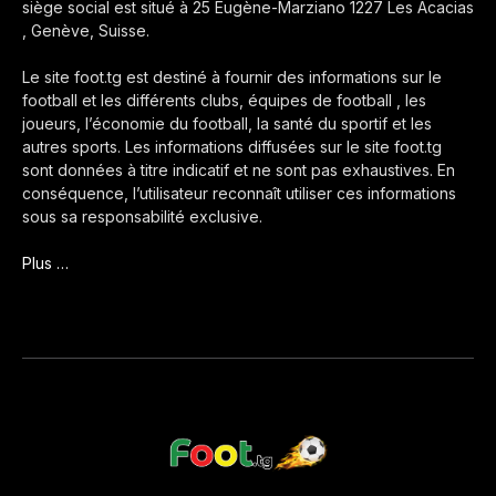
siège social est situé à 25 Eugène-Marziano 1227 Les Acacias
, Genève, Suisse.
Le site foot.tg est destiné à fournir des informations sur le
football et les différents clubs, équipes de football , les
joueurs, l’économie du football, la santé du sportif et les
autres sports. Les informations diffusées sur le site foot.tg
sont données à titre indicatif et ne sont pas exhaustives. En
conséquence, l’utilisateur reconnaît utiliser ces informations
sous sa responsabilité exclusive.
Plus …