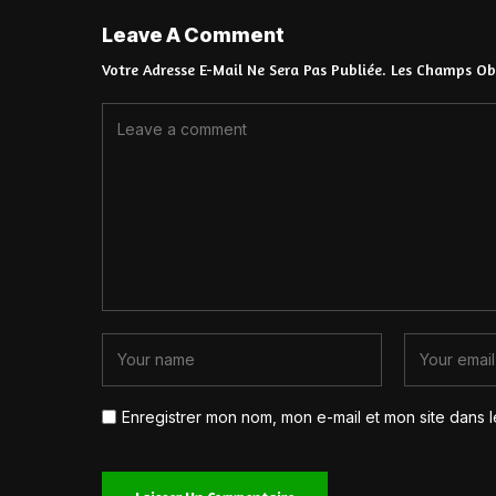
Leave A Comment
Votre Adresse E-Mail Ne Sera Pas Publiée.
Les Champs Obl
Enregistrer mon nom, mon e-mail et mon site dans 