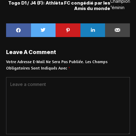
Togo D1 / J4 (F): Athlèta FC congédié par les
Amis du monde
Leave A Comment
Votre Adresse E-Mail Ne Sera Pas Publiée.
Les Champs
Obligatoires Sont Indiqués Avec
*