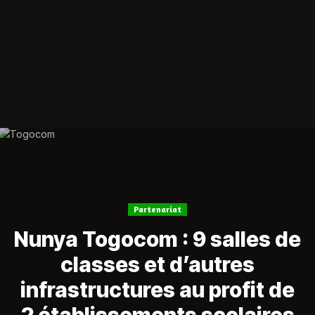
Partenariat
Nunya Togocom : 9 salles de
classes et d’autres
infrastructures au profit de