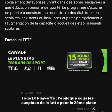
socialement défavorisés vivant dans des zones enclavées à
une éducation primaire de qualité. Le programme s’attache
en priorité à construire ou reconstruire des établissements
scolaires inexistants ou insalubres et participe également à
l’augmentation de la capacité d’accueil des établissements
scolaires.
Emmanuel TETE
PREVIOUS POST
Togo D1 Play-offs : l'épilogue sous les
auspices de la lutte pour la 2ème place
NEXT POST