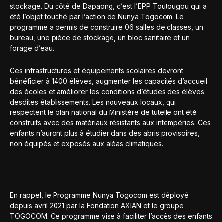
stockage. Du côté de Dapaong, c’est l’EPP Toutougou qui a
été l’objet touché par l’action de Nunya Togocom. Le
programme a permis de construire 06 salles de classes, un
bureau, une pièce de stockage, un bloc sanitaire et un
forage d’eau.
Ces infrastructures et équipements scolaires devront
bénéficier à 1400 élèves, augmenter les capacités d’accueil
des écoles et améliorer les conditions d’études des élèves
desdites établissements. Les nouveaux locaux, qui
respectent le plan national du Ministère de tutelle ont été
construits avec des matériaux résistants aux intempéries. Ces
enfants n’auront plus à étudier dans des abris provisoires,
non équipés et exposés aux aléas climatiques.
En rappel, le Programme Nunya Togocom est déployé
depuis avril 2021 par la Fondation AXIAN et le groupe
TOGOCOM. Ce programme vise à faciliter l’accès des enfants