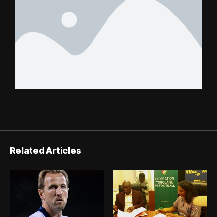
Related Articles