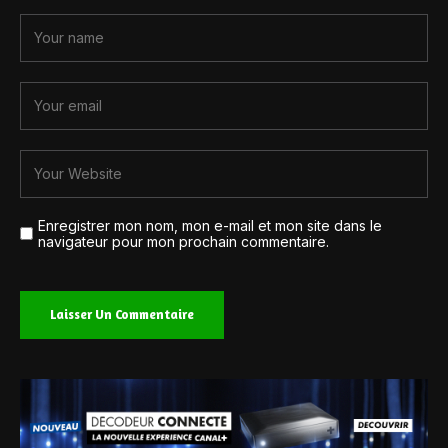
Enregistrer mon nom, mon e-mail et mon site dans le
navigateur pour mon prochain commentaire.