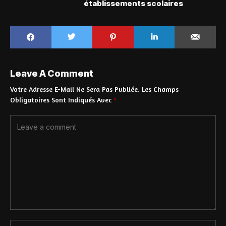
établissements scolaires
Leave A Comment
Votre Adresse E-Mail Ne Sera Pas Publiée.
Les Champs
Obligatoires Sont Indiqués Avec
*