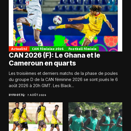
Actualité
CAN Féminine 2026
Football Féminin
CAN 2026 (F): Le Ghana et le
Cameroun en quarts
Les troisièmes et derniers matchs de la phase de poules
du groupe D de la CAN féminine 2026 se sont joués le 6
août 2026 à 20h GMT. Les Black...
BY
FOOT.TG
7 AOÛT 2026