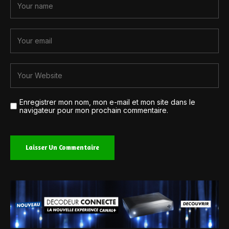
Enregistrer mon nom, mon e-mail et mon site dans le
navigateur pour mon prochain commentaire.