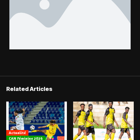
Related Articles
Actualité
CAN Féminine 2026