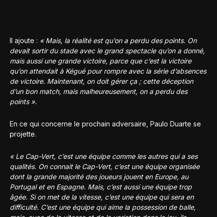
Il ajoute :
« Mais, la réalité est qu’on a perdu des points. On
devait sortir du stade avec le grand spectacle qu’on a donné,
mais aussi une grande victoire, parce que c’est la victoire
qu’on attendait à Kégué pour rompre avec la série d’absences
de victoire. Maintenant, on doit gérer ça ; cette déception
d’un bon match, mais malheureusement, on a perdu des
points ».
En ce qui concerne le prochain adversaire, Paulo Duarte se
projette.
« Le Cap-Vert, c’est une équipe comme les autres qui a ses
qualités. On connait le Cap-Vert, c’est une équipe organisée
dont la grande majorité des joueurs jouent en Europe, au
Portugal et en Espagne. Mais, c’est aussi une équipe trop
âgée. Si on met de la vitesse, c’est une équipe qui sera en
difficulté. C’est une équipe qui aime la possession de balle,