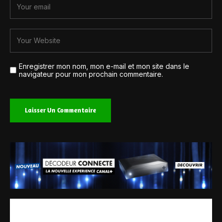
Enregistrer mon nom, mon e-mail et mon site dans le
navigateur pour mon prochain commentaire.