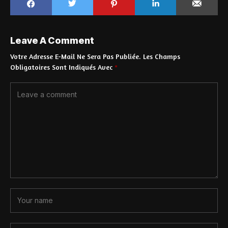
Leave A Comment
Votre Adresse E-Mail Ne Sera Pas Publiée.
Les Champs
Obligatoires Sont Indiqués Avec
*