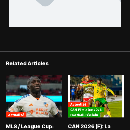
Related Articles
Actualité
CAN Féminine 2026
Actualité
Football Féminin
MLS / League Cup:
CAN 2026 (F): La