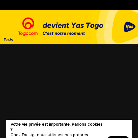
Votre vie privée est importante. Parlons cookies
?
Chez Foot.tg, nous utilisons nos propres