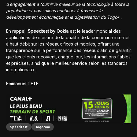
d’engagement à fournir le meilleur de la technologie à toute la
population et nous allons continuer à favoriser le
développement économique et la digitalisation du Togo
« .
En rappel,
Speedtest by Ookla
est le leader mondial des
applications de mesure de la qualité de la connexion internet
à haut débit sur les réseaux fixes et mobiles, offrant une
transparence sur la performance des réseaux afin de garantir
que les clients reçoivent, chaque jour, les informations fiables
et précises, ainsi que le meilleur service selon les standards
internationaux.
Emmanuel TETE
Speedtest
Togocom