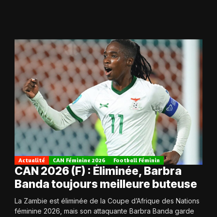
Actualité
CAN Féminine 2026
Football Féminin
CAN 2026 (F) : Éliminée, Barbra
Banda toujours meilleure buteuse
La Zambie est éliminée de la Coupe d’Afrique des Nations
féminine 2026, mais son attaquante Barbra Banda garde