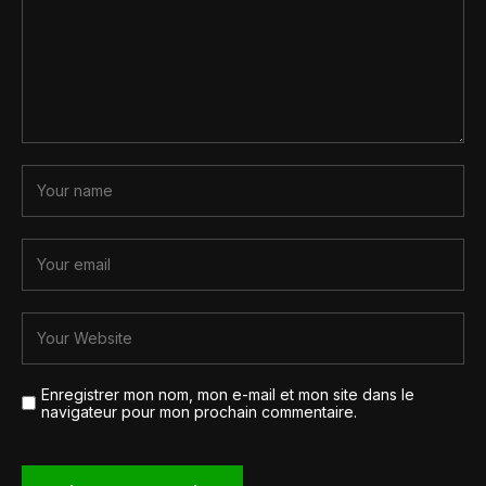
Enregistrer mon nom, mon e-mail et mon site dans le
navigateur pour mon prochain commentaire.