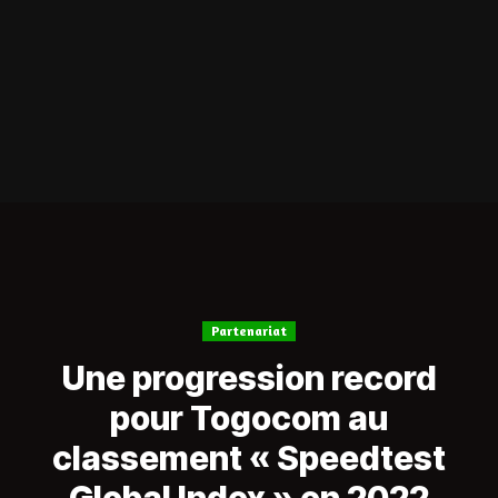
Partenariat
Une progression record
pour Togocom au
classement « Speedtest