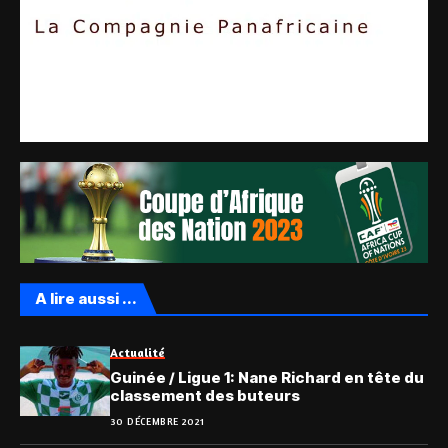
A lire aussi ...
Actualité
Guinée / Ligue 1: Nane Richard en tête du
classement des buteurs
30 DÉCEMBRE 2021