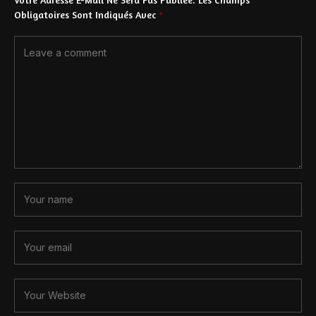
Obligatoires Sont Indiqués Avec
*