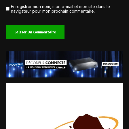
Enregistrer mon nom, mon e-mail et mon site dans le
navigateur pour mon prochain commentaire.