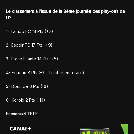
Le classement à l’issue de la 8ème journée des play-offs de
D2
1- Tambo FC 18 Pts (+7)
2- Espoir FC 17 Pts (+9)
3- Etoile Filante 14 Pts (+5)
4- Foadan 8 Pts (-3) (1 match en retard)
5- Doumbé 6 Pts (-6)
6- Koroki 2 Pts (-13)
Emmanuel TETE