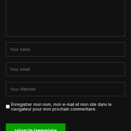
Enregistrer mon nom, mon e-mail et mon site dans le
navigateur pour mon prochain commentaire.