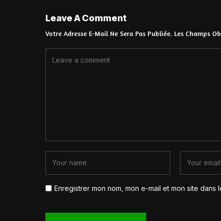
Leave A Comment
Votre Adresse E-Mail Ne Sera Pas Publiée.
Les Champs Obl
Enregistrer mon nom, mon e-mail et mon site dans 