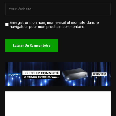
Enregistrer mon nom, mon e-mail et mon site dans le
navigateur pour mon prochain commentaire.