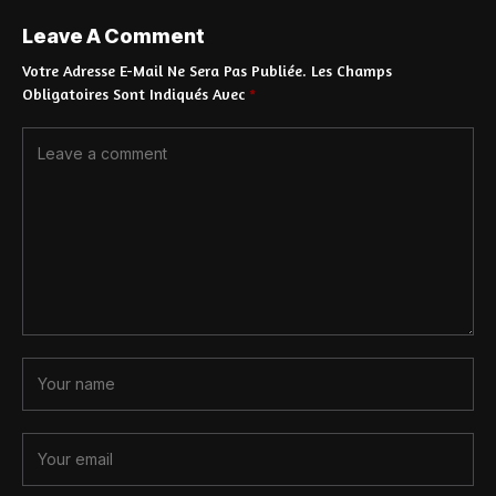
Leave A Comment
Votre Adresse E-Mail Ne Sera Pas Publiée.
Les Champs
Obligatoires Sont Indiqués Avec
*