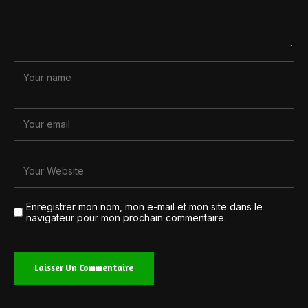
Enregistrer mon nom, mon e-mail et mon site dans le
navigateur pour mon prochain commentaire.