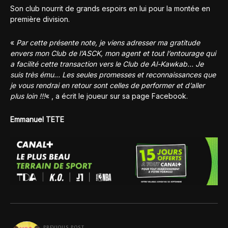
Son club nourrit de grands espoirs en lui pour la montée en
première division.
«
Par cette présente note, je viens adresser ma gratitude
envers mon Club de l’ASCK, mon agent et tout l’entourage qui
a facilité cette transaction vers le Club de Al-Kawkab… Je
suis très ému… Les seules promesses et reconnaissances que
je vous rendrai en retour sont celles de performer et d’aller
plus loin !!!
« , a écrit le joueur sur sa page Facebook.
Emmanuel TETE
PREVIOUS POST