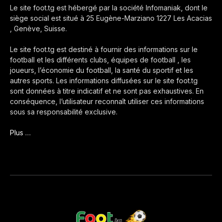
Le site foot.tg est hébergé par la société Infomaniak, dont le
siège social est situé à 25 Eugène-Marziano 1227 Les Acacias
, Genève, Suisse.
Le site foot.tg est destiné à fournir des informations sur le
football et les différents clubs, équipes de football , les
joueurs, l’économie du football, la santé du sportif et les
autres sports. Les informations diffusées sur le site foot.tg
sont données à titre indicatif et ne sont pas exhaustives. En
conséquence, l’utilisateur reconnaît utiliser ces informations
sous sa responsabilité exclusive.
Plus …