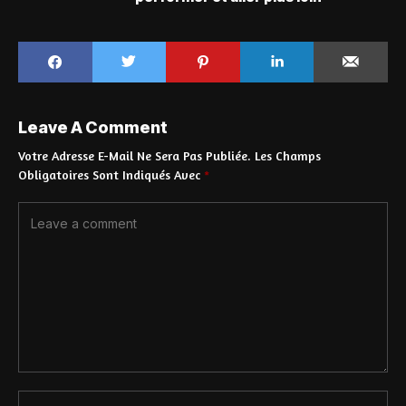
Leave A Comment
Votre Adresse E-Mail Ne Sera Pas Publiée.
Les Champs
Obligatoires Sont Indiqués Avec
*