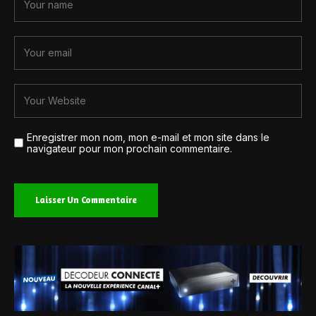
Enregistrer mon nom, mon e-mail et mon site dans le
navigateur pour mon prochain commentaire.