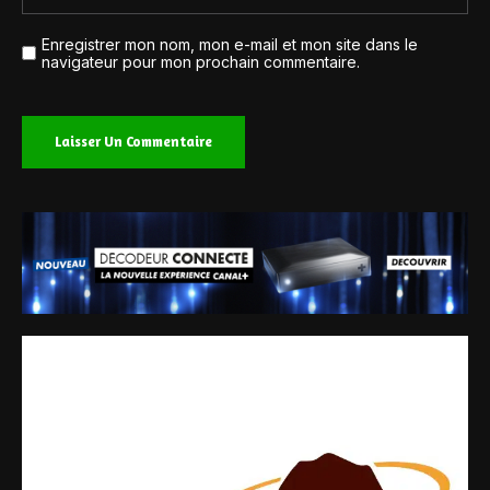
Enregistrer mon nom, mon e-mail et mon site dans le
navigateur pour mon prochain commentaire.