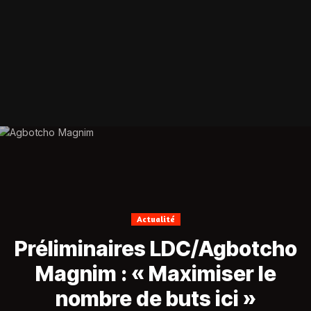
Actualité
Préliminaires LDC/Agbotcho
Magnim : « Maximiser le
nombre de buts ici »