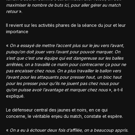
maximiser le nombre de buts ici, pour aller gérer au match
retour
».
Il revient sur les activités phares de la séance du jour et leur
importance
«
On a essayé de mettre l’accent plus sur le jeu vers l’avant,
puisqu’on doit jouer vers l’avant pour pouvoir marquer. On
s’est que c’est une équipe qui est dangereuse sur les balles
arrêtées, on a travaillé ce matin pour contrecarrer ça pour ne
pas encaisser chez nous. On a plus travailler le ballon vers
l’avant pour les attaquants pour presser haut, un bloc haut
pour les presser pour qu’ils ne jouent pas chez nous pour
qu’on puisse avoir l’avantage et marquer chez nous
», a-t-il
expliqué.
Le défenseur central des jaunes et noirs, en ce qui
concerne, le véritable enjeu du match, constate et espère.
«
On a eu à échouer deux fois d’affilée, on a beaucoup appris.