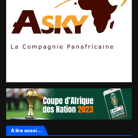
A lire aussi ...