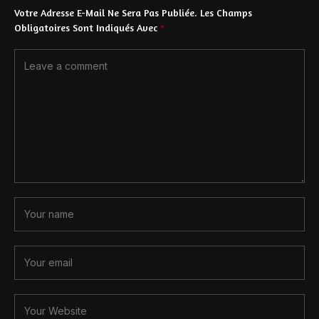
Votre Adresse E-Mail Ne Sera Pas Publiée.
Les Champs
Obligatoires Sont Indiqués Avec
*