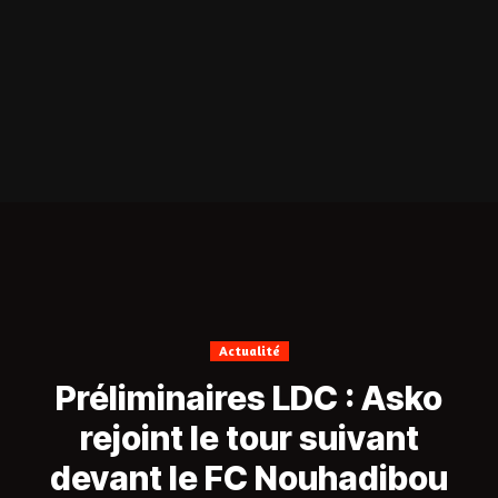
Actualité
Préliminaires LDC : Asko
rejoint le tour suivant
devant le FC Nouhadibou