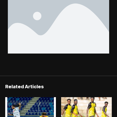
Related Articles