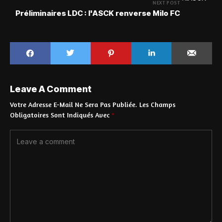
NEXT POST
Préliminaires LDC : l'ASCK renverse Milo FC
Leave A Comment
Votre Adresse E-Mail Ne Sera Pas Publiée.
Les Champs
Obligatoires Sont Indiqués Avec
*