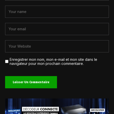
Enregistrer mon nom, mon e-mail et mon site dans le
navigateur pour mon prochain commentaire.