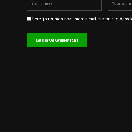
Enregistrer mon nom, mon e-mail et mon site dans 