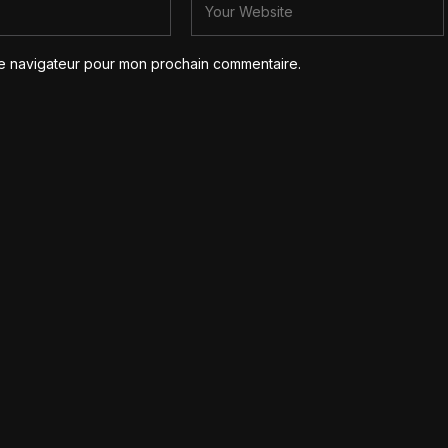
le navigateur pour mon prochain commentaire.