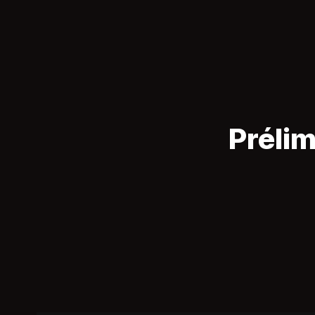
Prélim