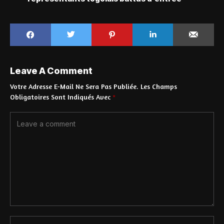
Leave A Comment
Votre Adresse E-Mail Ne Sera Pas Publiée.
Les Champs
Obligatoires Sont Indiqués Avec
*