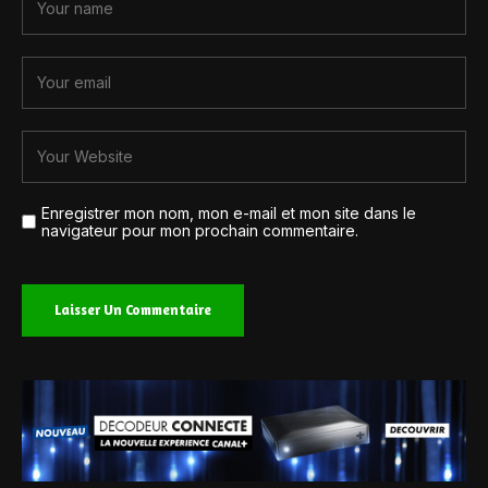
Enregistrer mon nom, mon e-mail et mon site dans le
navigateur pour mon prochain commentaire.