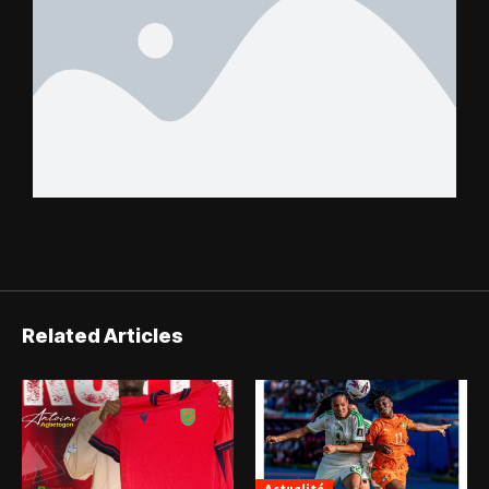
Related Articles
Actualité