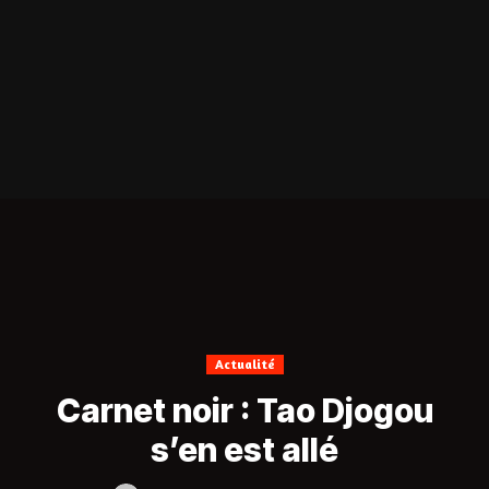
Actualité
Carnet noir : Tao Djogou
s’en est allé