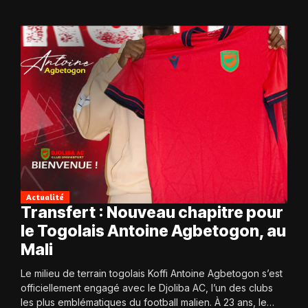
Actualité
Transfert : Nouveau chapitre pour
le Togolais Antoine Agbetogon, au
Mali
Le milieu de terrain togolais Koffi Antoine Agbetogon s’est
officiellement engagé avec le Djoliba AC, l’un des clubs
les plus emblématiques du football malien. À 23 ans, le