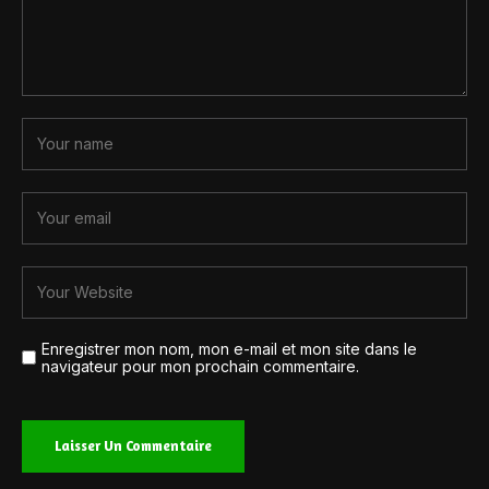
Enregistrer mon nom, mon e-mail et mon site dans le
navigateur pour mon prochain commentaire.