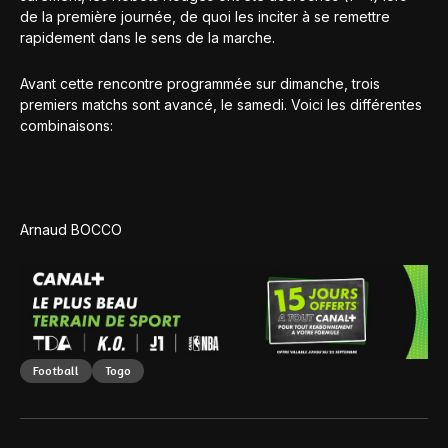
de la première journée, de quoi les inciter à se remettre
rapidement dans le sens de la marche.
Avant cette rencontre programmée sur dimanche, trois
premiers matchs sont avancé, le samedi. Voici les différentes
combinaisons:
Arnaud BOCCO
Football
Togo