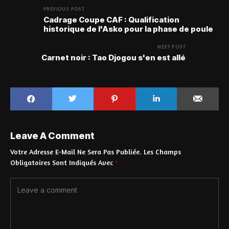
PREVIOUS POST
Cadrage Coupe CAF : Qualification
historique de l'Asko pour la phase de poule
NEXT POST
Carnet noir : Tao Djogou s'en est allé
Leave A Comment
Votre Adresse E-Mail Ne Sera Pas Publiée.
Les Champs
Obligatoires Sont Indiqués Avec
*