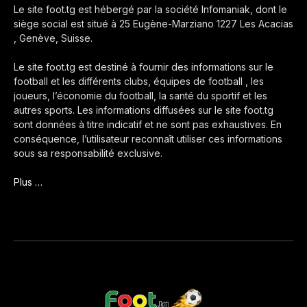
Le site foot.tg est hébergé par la société Infomaniak, dont le
siège social est situé à 25 Eugène-Marziano 1227 Les Acacias
, Genève, Suisse.
Le site foot.tg est destiné à fournir des informations sur le
football et les différents clubs, équipes de football , les
joueurs, l’économie du football, la santé du sportif et les
autres sports. Les informations diffusées sur le site foot.tg
sont données à titre indicatif et ne sont pas exhaustives. En
conséquence, l’utilisateur reconnaît utiliser ces informations
sous sa responsabilité exclusive.
Plus …