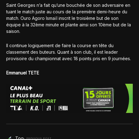
Saint Georges n’a fait qu’une bouchée de son adversaire en
tuant le match juste au cours de la première demi-heure du
match. Ouro Agoro Ismaïl inscrit le troisième but de son
équipe à la 32ème minute et plante ainsi son 10ème but de la
saison.
Il continue logiquement de faire la course en tête du
classement des buteurs. Quant à son club, il est leader
provisoire du championnat avec 18 points pris en 9 journées.
Emmanuel TETE
PREVIOUS POST