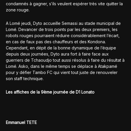
condamnés à gagner, s’ils veulent espérer très vite quitter la
zone rouge.
A Lomé jeudi, Dyto accueille Semassi au stade municipal de
Lomé. Devancer de trois points par les deux premiers, les
robots rouges pourraient réduire considérablement l’écart,
en cas de faux pas des chauffeurs et des Kondona.
Cependant, en dépit de la bonne dynamique de l’équipe
depuis deux journées, Dyto aura fort à faire face aux
guerriers de Tchaoudjo tout aussi résolus à faire du résultat à
Lomé. Asko, dans le même temps se déplace à Atakpamé
pour y défier Tambo FC qui vient tout juste de renouveler
son staff technique.
Les affiches de la 9ème journée de D1 Lonato
Emmanuel TETE