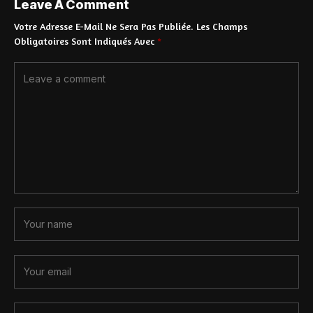
Leave A Comment
Votre Adresse E-Mail Ne Sera Pas Publiée.
Les Champs
Obligatoires Sont Indiqués Avec
*