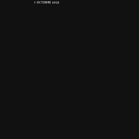
1 OCTOBRE 2022