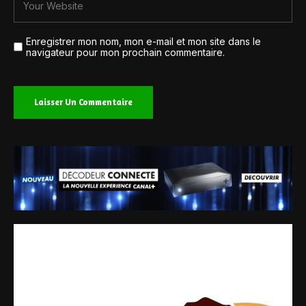
Enregistrer mon nom, mon e-mail et mon site dans le
navigateur pour mon prochain commentaire.