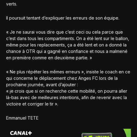
verts.
Il poursuit tentant d’expliquer les erreurs de son équipe.
« Je ne saurai vous dire que c’est ceci ou cela parce que
c’est dans tous les compartiments. On a été lent sur le ballon,
même pour les replacements, ça a été lent et on a donné la
chance à OTR qui a gagné en confiance et nous a malmené
en première comme en deuxième partie. »
« Ne plus répéter les mêmes erreurs », insiste le coach en ce
qui concerne le déplacement chez Anges FC lors de la
prochaine journée, avant d’ajouter :
« je crois que si on recherche cette mobilité, on pourra aller
là-bas avec de meilleures intentions, afin de revenir avec la
victoire et corriger le tir ».
Emmanuel TETE