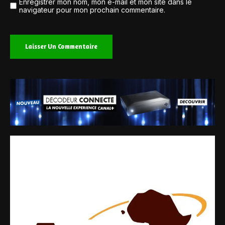
Enregistrer mon nom, mon e-mail et mon site dans le
navigateur pour mon prochain commentaire.