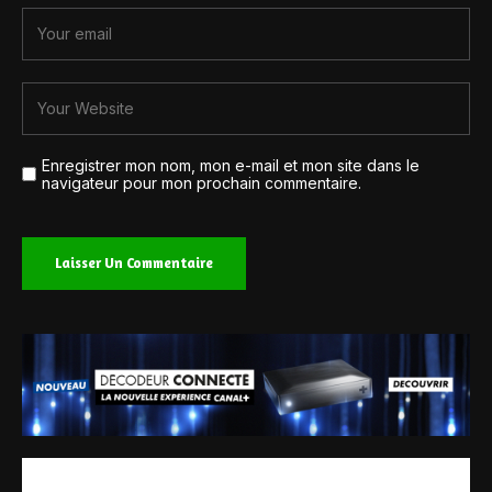
Enregistrer mon nom, mon e-mail et mon site dans le
navigateur pour mon prochain commentaire.