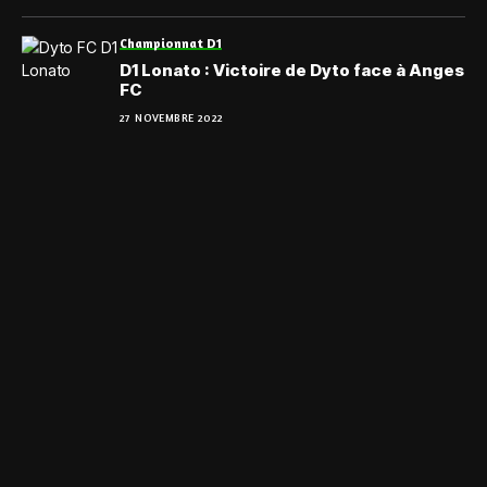
Championnat D1
D1 Lonato : Victoire de Dyto face à Anges
FC
27 NOVEMBRE 2022