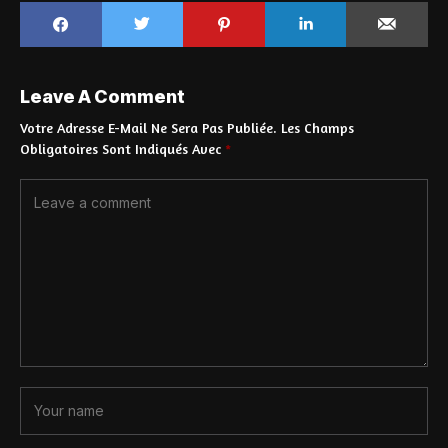
Leave A Comment
Votre Adresse E-Mail Ne Sera Pas Publiée.
Les Champs
Obligatoires Sont Indiqués Avec
*