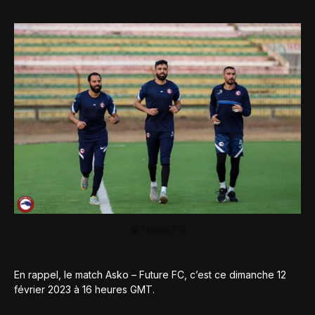
© Future FC
En rappel, le match Asko – Future FC, c’est ce dimanche 12
février 2023 à 16 heures GMT.