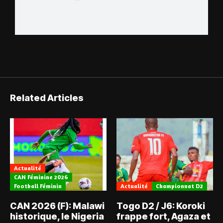
Related Articles
Actualité
CAN Féminine 2026
Football Féminin
Actualité
Championnat D2
CAN 2026 (F): Malawi
Togo D2 / J6: Koroki
historique, le Nigeria
frappe fort, Agaza et