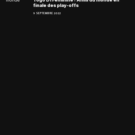
finale des play-offs
9 SEPTEMBRE 2022