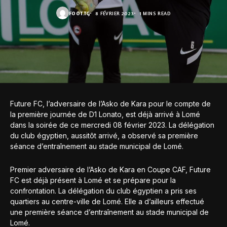
FOOT.TG
8 FÉVRIER 2023
1 MINS READ
Future FC, l’adversaire de l’Asko de Kara pour le compte de
la première journée de D1 Lonato, est déjà arrivé à Lomé
dans la soirée de ce mercredi 08 février 2023. La délégation
du club égyptien, aussitôt arrivé, a observé sa première
séance d’entraînement au stade municipal de Lomé.
Premier adversaire de l’Asko de Kara en Coupe CAF, Future
FC est déjà présent à Lomé et se prépare pour la
confrontation. La délégation du club égyptien a pris ses
quartiers au centre-ville de Lomé. Elle a d’ailleurs effectué
une première séance d’entraînement au stade municipal de
Lomé.