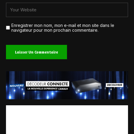
Enregistrer mon nom, mon e-mail et mon site dans le
navigateur pour mon prochain commentaire.