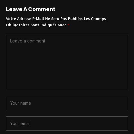
Leave A Comment
Votre Adresse E-Mail Ne Sera Pas Publiée.
Les Champs
Obligatoires Sont Indiqués Avec
*