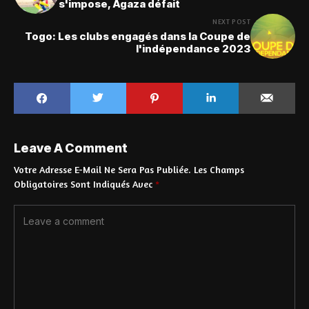
s'impose, Agaza défait
NEXT POST
Togo: Les clubs engagés dans la Coupe de
l'indépendance 2023
Leave A Comment
Votre Adresse E-Mail Ne Sera Pas Publiée.
Les Champs
Obligatoires Sont Indiqués Avec
*