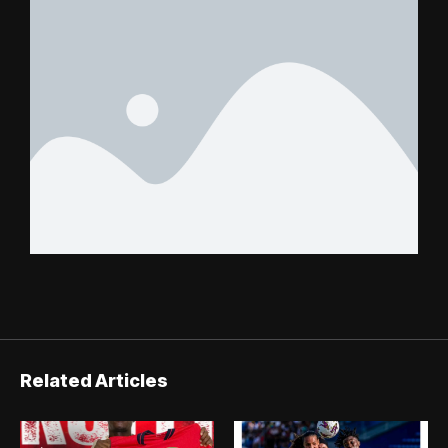
Related Articles