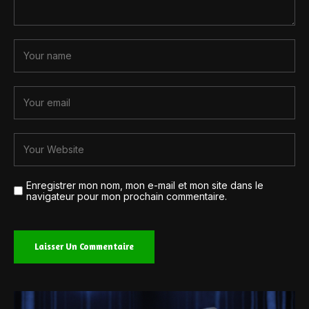
Enregistrer mon nom, mon e-mail et mon site dans le
navigateur pour mon prochain commentaire.