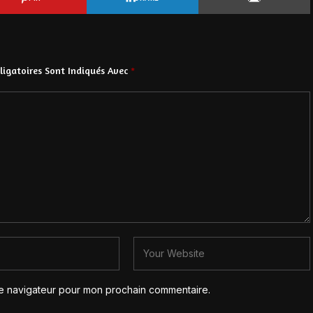
igatoires Sont Indiqués Avec
*
le navigateur pour mon prochain commentaire.