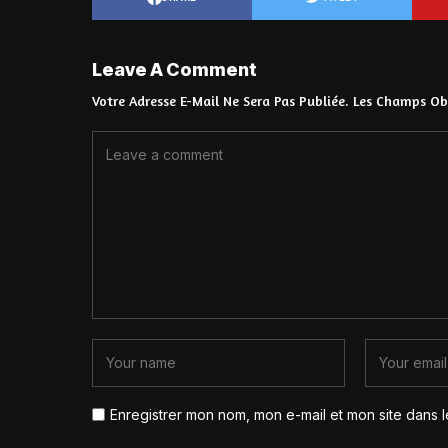
Leave A Comment
Votre Adresse E-Mail Ne Sera Pas Publiée.
Les Champs Obl
Enregistrer mon nom, mon e-mail et mon site dans 