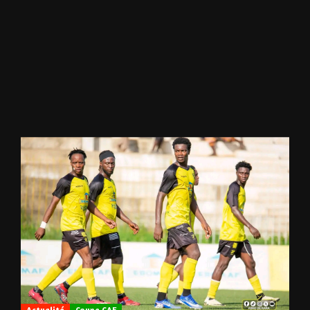
Actualité
Coupe CAF