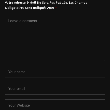
Votre Adresse E-Mail Ne Sera Pas Publiée.
Les Champs
Obligatoires Sont Indiqués Avec
*