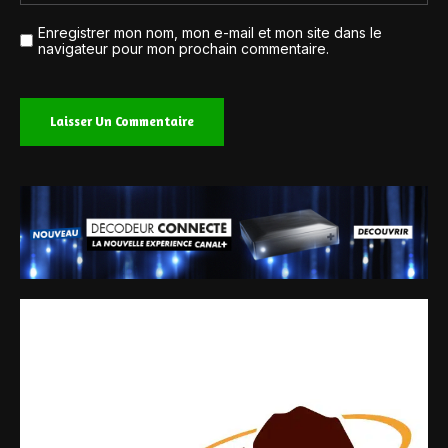
Enregistrer mon nom, mon e-mail et mon site dans le
navigateur pour mon prochain commentaire.