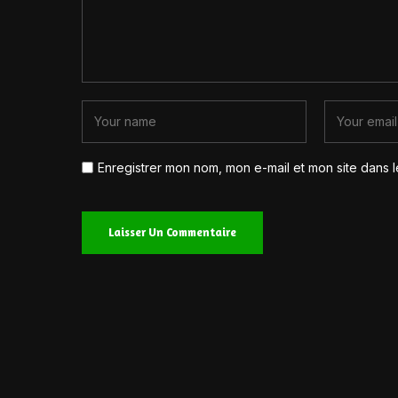
Enregistrer mon nom, mon e-mail et mon site dans 