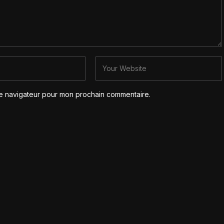
le navigateur pour mon prochain commentaire.