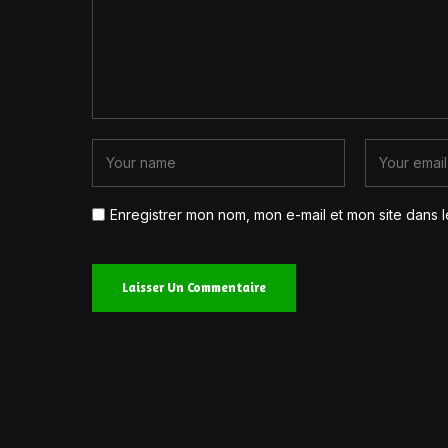
Enregistrer mon nom, mon e-mail et mon site dans 