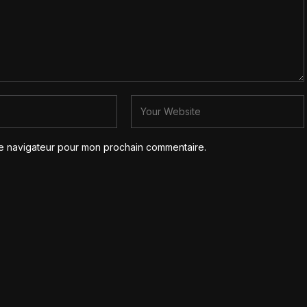
le navigateur pour mon prochain commentaire.