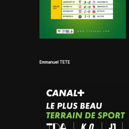
Emmanuel TETE