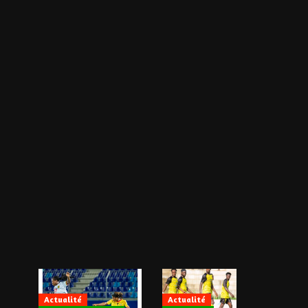
Actualité
Actualité