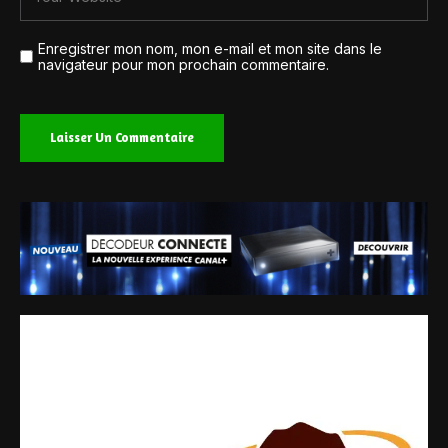
Enregistrer mon nom, mon e-mail et mon site dans le
navigateur pour mon prochain commentaire.