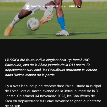
FOOT.TG
4 NOVEMBRE 2023
1 MINS READ
L’ASCK a été l’auteur d’un cinglant hold-up face à l’AC
Barracuda, lors de la 3ème journée de la D1 Lonato. En
déplacement sur Lomé, les Chauffeurs arrachent la victoire,
dans l’ultime minute de la partie.
Il y a avait beaucoup de respect dans l’air au stade municipal
de Lomé, lors du match avancé de la 3ème journée de la D1
Lonato. Ce samedi 04 novembre 2023, les Chauffeurs de
Kara en déplacement sur Lomé devaient soigner leur entame
de saison