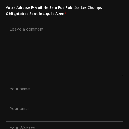
Votre Adresse E-Mail Ne Sera Pas Publiée.
Les Champs
Obligatoires Sont Indiqués Avec
*