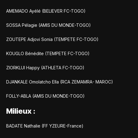
AMEMADO Ayélé (BELIEVER FC-TOGO)
SOSSA Pélagie (AMIS DU MONDE-TOGO)
ZOUTEPE Adjovi Sonia (TEMPETE FC-TOGO)
KOUGLO Bénédite (TEMPETE FC-TOGO)
ZIORKLUI Happy (ATHLETA FC-TOGO)
DJANKALE Omolatcho Ella (RCA ZEMAMRA- MAROC)
FOLLY-ABLA (AMIS DU MONDE-TOGO)
Milieux :
BADATE Nathalie (FF YZEURE-France)