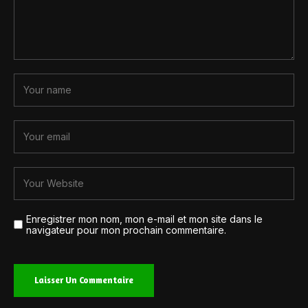
Enregistrer mon nom, mon e-mail et mon site dans le
navigateur pour mon prochain commentaire.