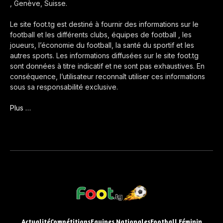
, Genève, Suisse.
Le site foot.tg est destiné à fournir des informations sur le
football et les différents clubs, équipes de football , les
joueurs, l’économie du football, la santé du sportif et les
autres sports. Les informations diffusées sur le site foot.tg
sont données à titre indicatif et ne sont pas exhaustives. En
conséquence, l’utilisateur reconnaît utiliser ces informations
sous sa responsabilité exclusive.
Plus …
Actualité
Compétitions
Equipes Nationales
Football Féminin