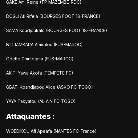
GAKE Ami Reine (TP MAZEMBE-RDC)
DOGLI Afi Rifela (BOURGES FOOT 18-FRANCE)
SAMA Koudjoukalo (BOURGES FOOT 18-FRANCE)
N’DJAMBARA Amiratou (FUS-MAROC)
Odette Gnintegma (FUS-MAROC)
AKITI Yawa Akofa (TEMPETE FC)
GBATI Kpandjapou Alice (ASKO FC-TOGO)
YAYA Takyatou (AL-AIN FC-TOGO)
Attaquantes :
WOEDIKOU Afi Apeafa (NANTES FC-France)