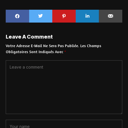
Leave A Comment
Votre Adresse E-Mail Ne Sera Pas Publiée.
Les Champs
Obligatoires Sont Indiqués Avec
*