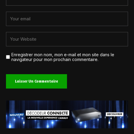
Enregistrer mon nom, mon e-mail et mon site dans le
navigateur pour mon prochain commentaire.