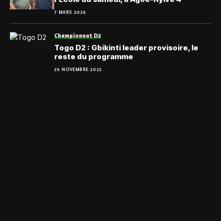
7 MARS 2026
Championnat D2
Togo D2 : Gbikinti leader provisoire, le
reste du programme
29 NOVEMBRE 2022