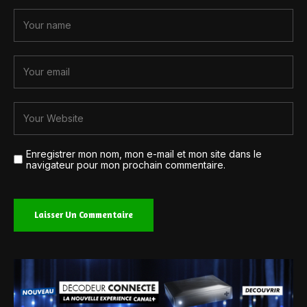
Enregistrer mon nom, mon e-mail et mon site dans le
navigateur pour mon prochain commentaire.