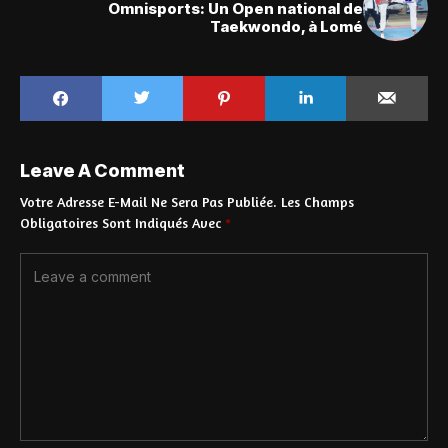
Omnisports: Un Open national de
Taekwondo, à Lomé
Leave A Comment
Votre Adresse E-Mail Ne Sera Pas Publiée.
Les Champs
Obligatoires Sont Indiqués Avec
*