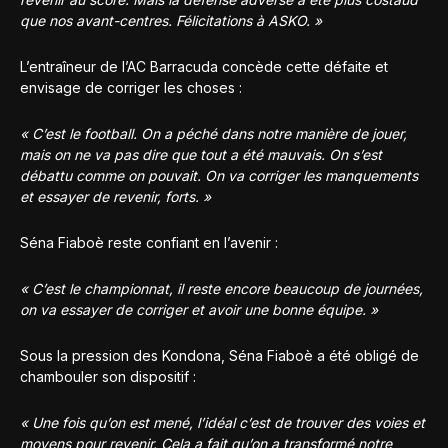
que nos avant-centres. Félicitations à ASKO. »
L’entraîneur de l’AC Barracuda concède cette défaite et
envisage de corriger les choses :
« C’est le football. On a péché dans notre manière de jouer,
mais on ne va pas dire que tout a été mauvais. On s’est
débattu comme on pouvait. On va corriger les manquements
et essayer de revenir, forts. »
Séna Fiaboè reste confiant en l’avenir :
« C’est le championnat, il reste encore beaucoup de journées,
on va essayer de corriger et avoir une bonne équipe. »
Sous la pression des Kondona, Séna Fiaboè a été obligé de
chambouler son dispositif :
« Une fois qu’on est mené, l’idéal c’est de trouver des voies et
moyens pour revenir. Cela a fait qu’on a transformé notre