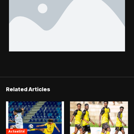
Related Articles
Actualité