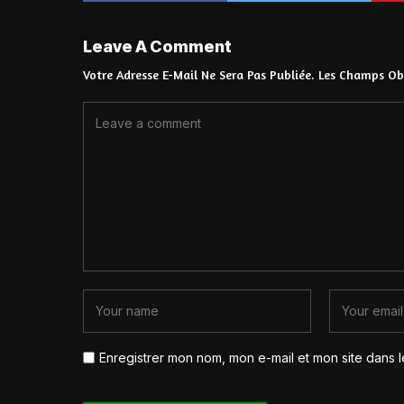
Leave A Comment
Votre Adresse E-Mail Ne Sera Pas Publiée.
Les Champs Obl
Enregistrer mon nom, mon e-mail et mon site dans 