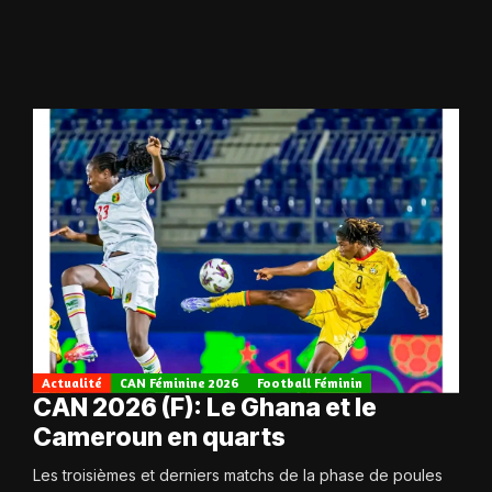
Actualité
CAN Féminine 2026
Football Féminin
CAN 2026 (F): Le Ghana et le
Cameroun en quarts
Les troisièmes et derniers matchs de la phase de poules