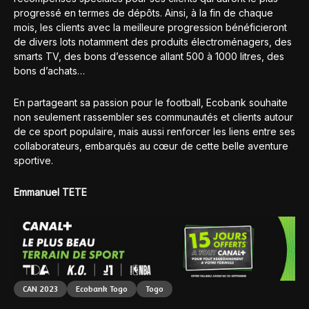
progressé en termes de dépôts. Ainsi, à la fin de chaque
mois, les clients avec la meilleure progression bénéficieront
de divers lots notamment des produits électroménagers, des
smarts TV, des bons d’essence allant 500 à 1000 litres, des
bons d’achats…
En partageant sa passion pour le football, Ecobank souhaite
non seulement rassembler ses communautés et clients autour
de ce sport populaire, mais aussi renforcer les liens entre ses
collaborateurs, embarqués au cœur de cette belle aventure
sportive.
Emmanuel TETE
CAN 2023
Ecobank Togo
Togo