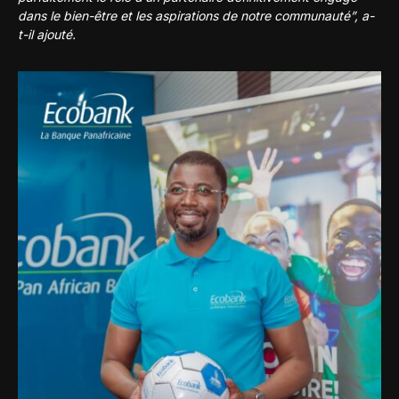
dans le bien-être et les aspirations de notre communauté”, a-
t-il ajouté.