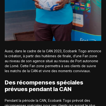
Aussi, dans le cadre de la CAN 2023, Ecobank Togo annonce
la création, à partir des huitièmes de finale, d’une Fan zone
au niveau de son agence situé au niveau de Port autonome
de Lomé. Cette Fan zone permettra à ses clients de suivre
les matchs de la CAN et vivre des moments conviviaux.
Des récompenses spéciales
prévues pendant la CAN
Pendant la période la CAN, Ecobank Togo prévoit des
récompenses spéciales pour ses clients qui auront le plus