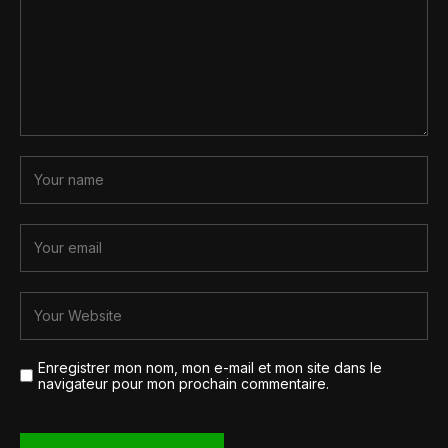
Enregistrer mon nom, mon e-mail et mon site dans le
navigateur pour mon prochain commentaire.