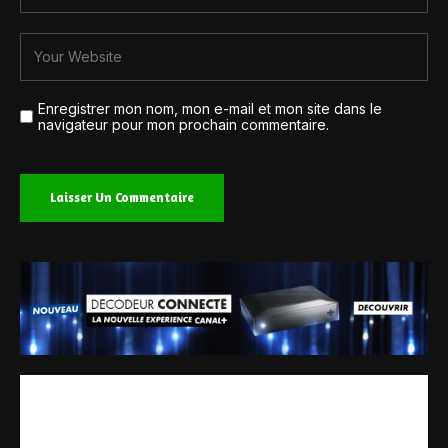
Enregistrer mon nom, mon e-mail et mon site dans le
navigateur pour mon prochain commentaire.