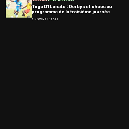
Togo D1 Lonato : Derbys et chocs au
programme de la troisième journée
3 NOVEMBRE 2023