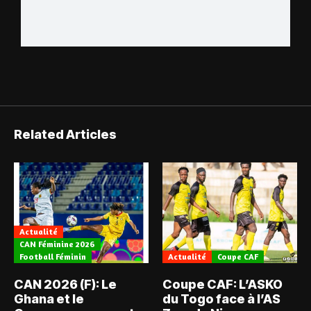
Related Articles
Actualité
CAN Féminine 2026
Football Féminin
Actualité
Coupe CAF
CAN 2026 (F): Le
Coupe CAF: L’ASKO
Ghana et le
du Togo face à l’AS