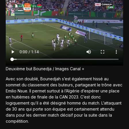
Deuxième but Bounedja / Images Canal +
Avec son doublé, Bounedjah s’est également hissé au
sommet du classement des buteurs, partageant le trône avec
Emilio Nsue. Il permet surtout à l’Algérie d’espérer une place
en huitièmes de finale de la CAN 2023. C’est donc
logiquement qu’il a été désigné homme du match. L’attaquant
de 30 ans qui porte son équipe est certainement attendu
dans pour les dernier match décisif pour la suite dans la
compétition.