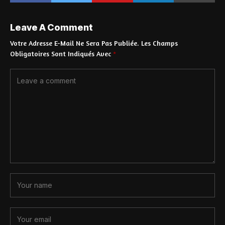
Leave A Comment
Votre Adresse E-Mail Ne Sera Pas Publiée.
Les Champs
Obligatoires Sont Indiqués Avec
*